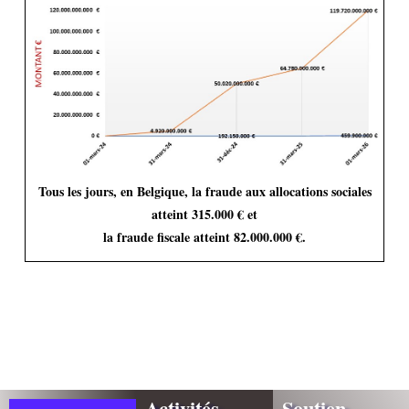
Tous les jours, en Belgique, la fraude aux allocations sociales
atteint 315.000 € et
la fraude fiscale atteint 82.000.000 €.
Activités
Soutien