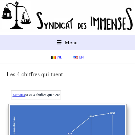
Menu
NL
EN
Les 4 chiffres qui tuent
Activités
Les 4 chiffres qui tuent