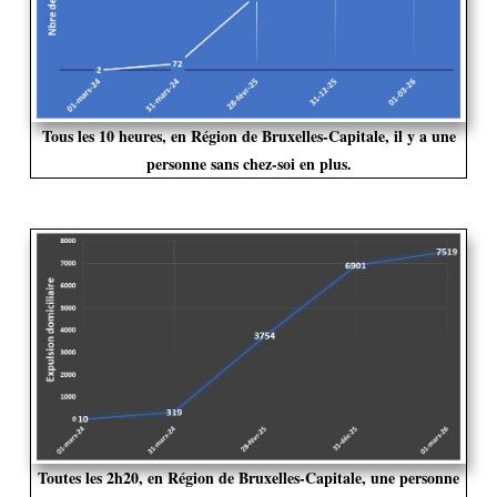
Tous les 10 heures, en Région de Bruxelles-Capitale, il y a une
personne sans chez-soi en plus.
Toutes les 2h20, en Région de Bruxelles-Capitale, une personne