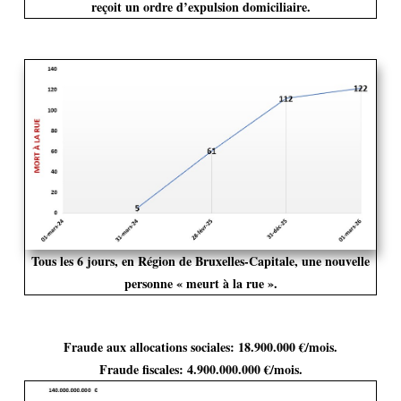
reçoit un ordre d’expulsion domiciliaire.
Tous les 6 jours, en Région de Bruxelles-Capitale, une nouvelle
personne « meurt à la rue ».
Fraude aux allocations sociales: 18.900.000 €/mois.
Fraude fiscales: 4.900.000.000 €/mois.