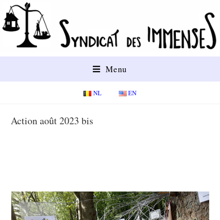
Menu
NL
EN
Action août 2023 bis