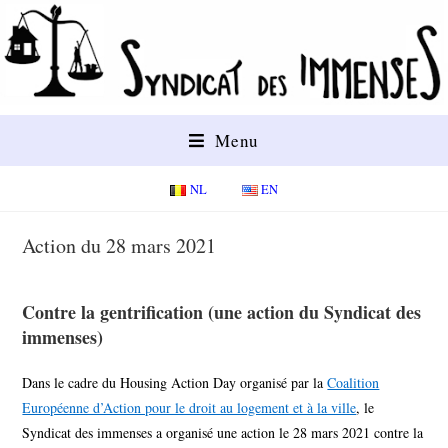
Menu
NL
EN
Action du 28 mars 2021
Contre la gentrification (une action du Syndicat des
immenses)
Dans le cadre du Housing Action Day organisé par la
Coalition
Européenne d’Action pour le droit au logement et à la ville
, le
Syndicat des immenses a organisé une action le 28 mars 2021 contre la