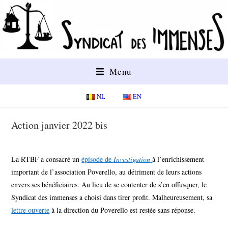
Menu
NL
EN
Action janvier 2022 bis
La RTBF a consacré un
épisode de
Investigation
à l’enrichissement
important de l’association Poverello, au détriment de leurs actions
envers ses bénéficiaires. Au lieu de se contenter de s’en offusquer, le
Syndicat des immenses a choisi dans tirer profit. Malheureusement, sa
lettre ouverte
à la direction du Poverello est restée sans réponse.