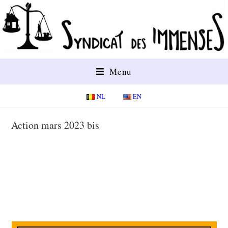
Menu
NL
EN
Action mars 2023 bis