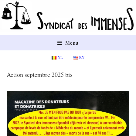
Menu
NL
EN
Action septembre 2025 bis